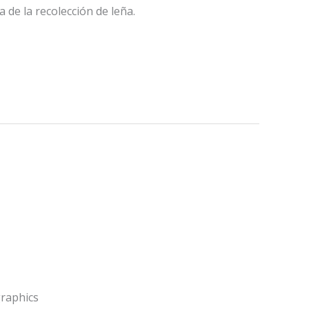
 de la recolección de leña.
graphics