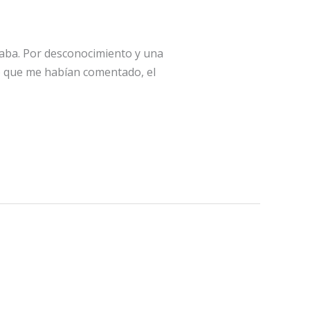
inaba. Por desconocimiento y una
lo que me habían comentado, el