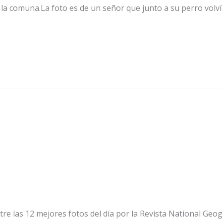
la comuna.La foto es de un señor que junto a su perro volvía
tre las 12 mejores fotos del día por la Revista National Geo