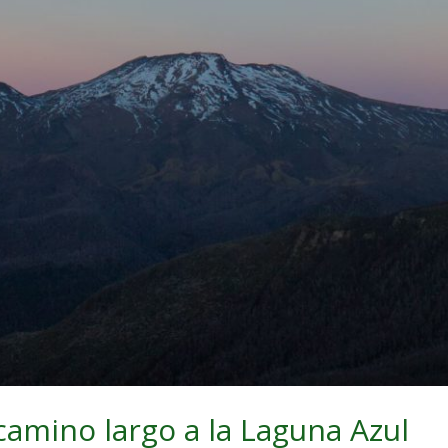
amino largo a la Laguna Azul