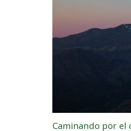
Caminando por el c