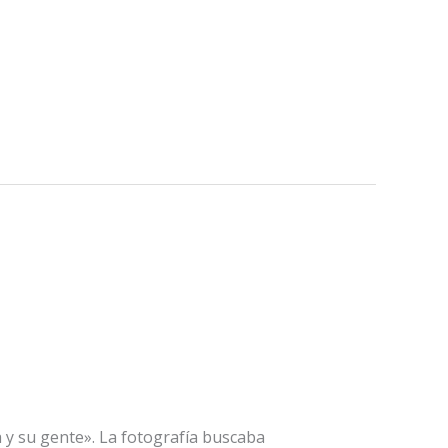
a y su gente». La fotografía buscaba