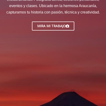
eventos y clases. Ubicado en la hermosa Araucanía,
capturamos tu historia con pasión, técnica y creatividad.
MIRA MI TRABAJO